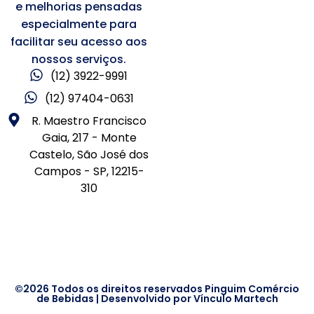
e melhorias pensadas
especialmente para
facilitar seu acesso aos
nossos serviços.
(12) 3922-9991
(12) 97404-0631
R. Maestro Francisco
Gaia, 217 - Monte
Castelo, São José dos
Campos - SP, 12215-
310
©2026 Todos os direitos reservados Pinguim Comércio
de Bebidas | Desenvolvido por
Vínculo Martech