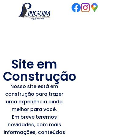
Site em
Construção
Nosso site está em
construção para trazer
uma experiência ainda
melhor para você.
Em breve teremos
novidades, com mais
informações, conteúdos